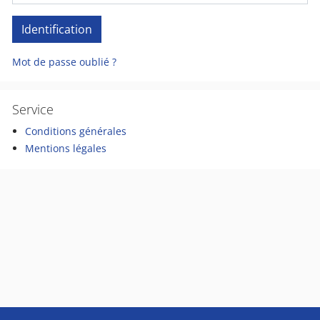
Mot de passe oublié ?
Service
Conditions générales
Mentions légales