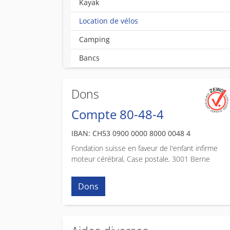
Kayak
(current)
Location de vélos
Camping
Bancs
Dons
Compte 80-48-4
IBAN: CH53 0900 0000 8000 0048 4
Fondation suisse en faveur de l'enfant infirme
moteur cérébral, Case postale, 3001 Berne
Dons