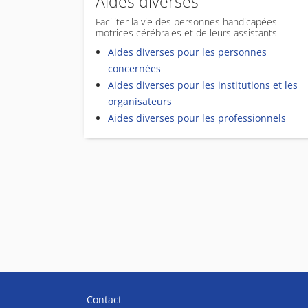
Aides diverses
Faciliter la vie des personnes handicapées
motrices cérébrales et de leurs assistants
Aides diverses pour les personnes
concernées
Aides diverses pour les institutions et les
organisateurs
Aides diverses pour les professionnels
Contact