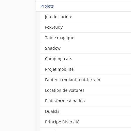
Projets
Jeu de société
FoxStudy
Table magique
Shadow
Camping-cars
Projet mobilité
Fauteuil roulant tout-terrain
Location de voitures
Plate-forme à patins
Dualski
Principe Diversité