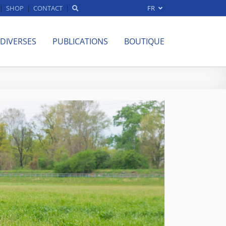
SHOP
CONTACT
FR
 DIVERSES
PUBLICATIONS
BOUTIQUE