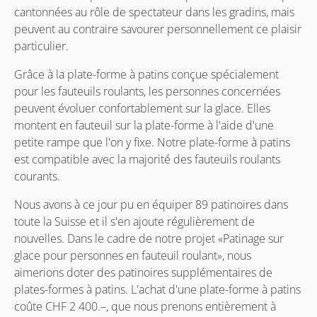
cantonnées au rôle de spectateur dans les gradins, mais
peuvent au contraire savourer personnellement ce plaisir
particulier.
Grâce à la plate-forme à patins conçue spécialement
pour les fauteuils roulants, les personnes concernées
peuvent évoluer confortablement sur la glace. Elles
montent en fauteuil sur la plate-forme à l'aide d'une
petite rampe que l'on y fixe. Notre plate-forme à patins
est compatible avec la majorité des fauteuils roulants
courants.
Nous avons à ce jour pu en équiper 89 patinoires dans
toute la Suisse et il s'en ajoute régulièrement de
nouvelles. Dans le cadre de notre projet «Patinage sur
glace pour personnes en fauteuil roulant», nous
aimerions doter des patinoires supplémentaires de
plates-formes à patins. L'achat d'une plate-forme à patins
coûte CHF 2 400.–, que nous prenons entièrement à