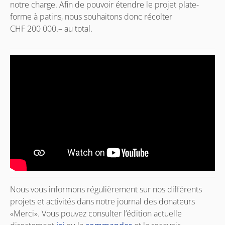
notre charge. Afin de pouvoir étendre le projet plate-
forme à patins, nous souhaitons donc récolter
CHF 200 000.– au total.
Nous vous informons régulièrement sur nos différents
projets et activités dans notre journal des donateurs
«Merci». Vous pouvez consulter l’édition actuelle