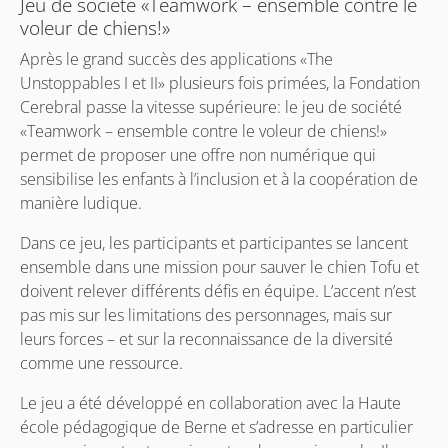
Jeu de société «Teamwork – ensemble contre le
voleur de chiens!»
Après le grand succès des applications «The
Unstoppables I et II» plusieurs fois primées, la Fondation
Cerebral passe la vitesse supérieure: le jeu de société
«Teamwork – ensemble contre le voleur de chiens!»
permet de proposer une offre non numérique qui
sensibilise les enfants à l’inclusion et à la coopération de
manière ludique.
Dans ce jeu, les participants et participantes se lancent
ensemble dans une mission pour sauver le chien Tofu et
doivent relever différents défis en équipe. L’accent n’est
pas mis sur les limitations des personnages, mais sur
leurs forces – et sur la reconnaissance de la diversité
comme une ressource.
Le jeu a été développé en collaboration avec la Haute
école pédagogique de Berne et s’adresse en particulier