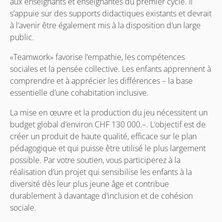
aux enseignants et enseignantes du premier cycle. Il
s’appuie sur des supports didactiques existants et devrait
à l’avenir être également mis à la disposition d’un large
public.
«Teamwork» favorise l’empathie, les compétences
sociales et la pensée collective. Les enfants apprennent à
comprendre et à apprécier les différences – la base
essentielle d’une cohabitation inclusive.
La mise en œuvre et la production du jeu nécessitent un
budget global d’environ CHF 130 000.–. L’objectif est de
créer un produit de haute qualité, efficace sur le plan
pédagogique et qui puisse être utilisé le plus largement
possible. Par votre soutien, vous participerez à la
réalisation d’un projet qui sensibilise les enfants à la
diversité dès leur plus jeune âge et contribue
durablement à davantage d’inclusion et de cohésion
sociale.