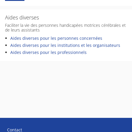
Aides diverses
Faciliter la vie des personnes handicapées motrices cérébrales et
de leurs assistants
Aides diverses pour les personnes concernées
Aides diverses pour les institutions et les organisateurs
Aides diverses pour les professionnels
Contact