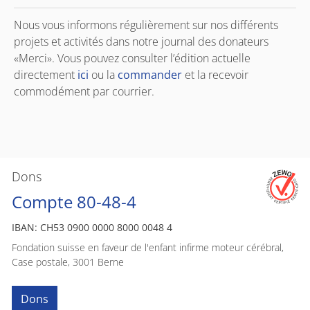
Nous vous informons régulièrement sur nos différents
projets et activités dans notre journal des donateurs
«Merci». Vous pouvez consulter l’édition actuelle
directement
ici
ou la
commander
et la recevoir
commodément par courrier.
Dons
Compte 80-48-4
IBAN: CH53 0900 0000 8000 0048 4
Fondation suisse en faveur de l'enfant infirme moteur cérébral,
Case postale, 3001 Berne
Dons