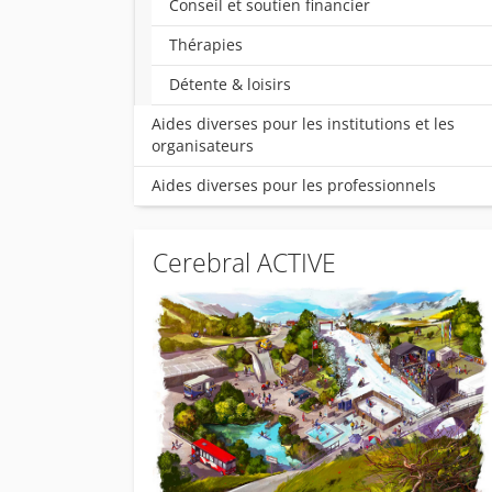
Conseil et soutien financier
Thérapies
Détente & loisirs
Aides diverses pour les institutions et les
organisateurs
Aides diverses pour les professionnels
Cerebral ACTIVE