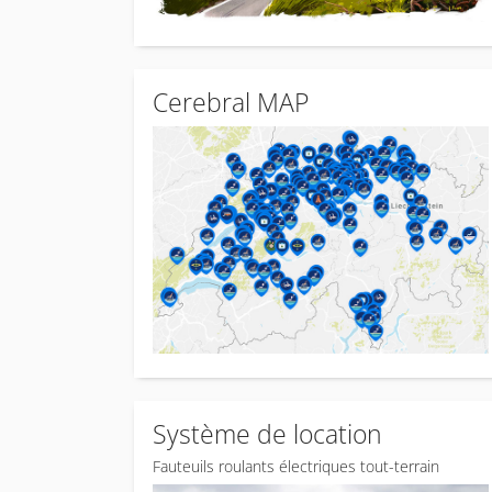
Cerebral MAP
Système de location
Fauteuils roulants électriques tout-terrain