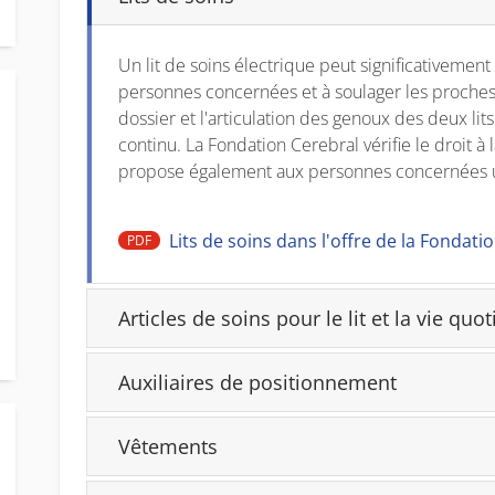
Un lit de soins électrique peut significativemen
personnes concernées et à soulager les proches
dossier et l'articulation des genoux des deux li
continu. La Fondation Cerebral vérifie le droit à 
propose également aux personnes concernées 
Lits de soins dans l'offre de la Fondati
PDF
Articles de soins pour le lit et la vie quo
Auxiliaires de positionnement
Vêtements