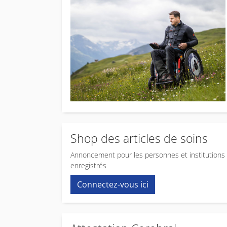
Shop des articles de soins
Annoncement pour les personnes et institutions
enregistrés
Connectez-vous ici