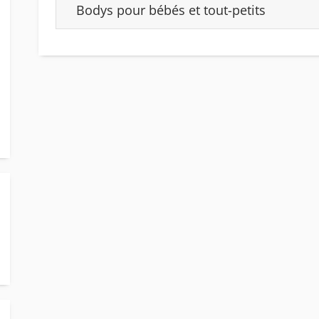
Bodys pour bébés et tout-petits