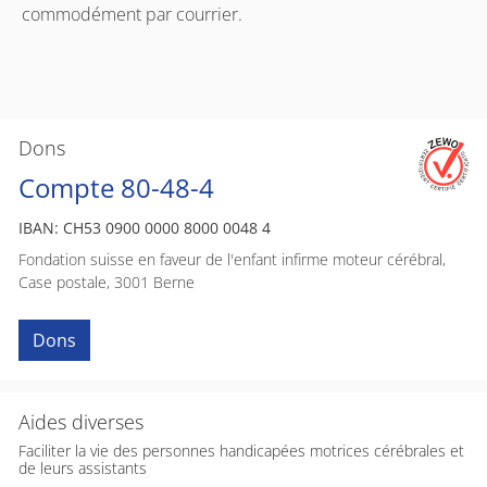
commodément par courrier.
Dons
Compte 80-48-4
IBAN: CH53 0900 0000 8000 0048 4
Fondation suisse en faveur de l'enfant infirme moteur cérébral,
Case postale, 3001 Berne
Dons
Aides diverses
Faciliter la vie des personnes handicapées motrices cérébrales et
de leurs assistants