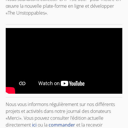
œuvre la nouvelle plate-forme en ligne et développer
«The Unstoppables».
Nous vous informons régulièrement sur nos différents
projets et activités dans notre journal des donateurs
«Merci». Vous pouvez consulter l’édition actuelle
directement
ici
ou la
commander
et la recevoir