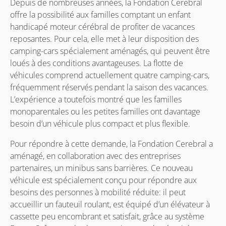
Depuis de nombreuses années, la Fondation Cerebral
offre la possibilité aux familles comptant un enfant
handicapé moteur cérébral de profiter de vacances
reposantes. Pour cela, elle met à leur disposition des
camping-cars spécialement aménagés, qui peuvent être
loués à des conditions avantageuses. La flotte de
véhicules comprend actuellement quatre camping-cars,
fréquemment réservés pendant la saison des vacances.
L’expérience a toutefois montré que les familles
monoparentales ou les petites familles ont davantage
besoin d’un véhicule plus compact et plus flexible.
Pour répondre à cette demande, la Fondation Cerebral a
aménagé, en collaboration avec des entreprises
partenaires, un minibus sans barrières. Ce nouveau
véhicule est spécialement conçu pour répondre aux
besoins des personnes à mobilité réduite: il peut
accueillir un fauteuil roulant, est équipé d’un élévateur à
cassette peu encombrant et satisfait, grâce au système