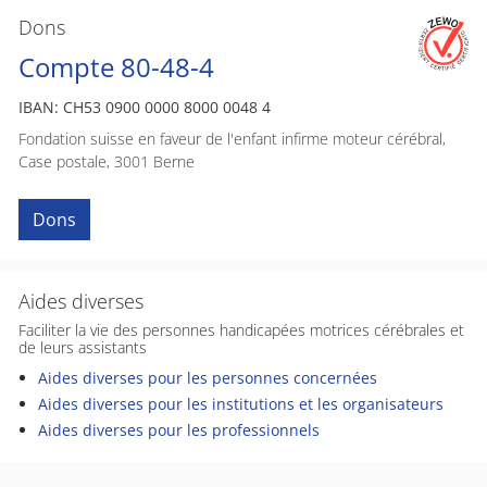
Dons
Compte 80-48-4
IBAN: CH53 0900 0000 8000 0048 4
Fondation suisse en faveur de l'enfant infirme moteur cérébral,
Case postale, 3001 Berne
Dons
Aides diverses
Faciliter la vie des personnes handicapées motrices cérébrales et
de leurs assistants
Aides diverses pour les personnes concernées
Aides diverses pour les institutions et les organisateurs
Aides diverses pour les professionnels