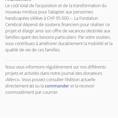
Le coût total de l’acquisition et de la transformation du
nouveau minibus pour l’adapter aux personnes
handicapées s’élève à CHF 95 000.–. La Fondation
Cerebral dépend de soutiens financiers pour réaliser ce
projet et élargir ainsi son offre de vacances destinée aux
familles ayant des besoins particuliers. Par votre soutien,
vous contribuez à améliorer durablement la mobilité et la
qualité de vie de ces familles.
Nous vous informons régulièrement sur nos différents
projets et activités dans notre journal des donateurs
«Merci». Vous pouvez consulter l’édition actuelle
directement
ici
ou la
commander
et la recevoir
commodément par courrier.