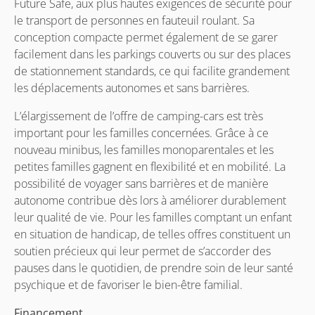
Future Safe, aux plus hautes exigences de sécurité pour
le transport de personnes en fauteuil roulant. Sa
conception compacte permet également de se garer
facilement dans les parkings couverts ou sur des places
de stationnement standards, ce qui facilite grandement
les déplacements autonomes et sans barrières.
L’élargissement de l’offre de camping-cars est très
important pour les familles concernées. Grâce à ce
nouveau minibus, les familles monoparentales et les
petites familles gagnent en flexibilité et en mobilité. La
possibilité de voyager sans barrières et de manière
autonome contribue dès lors à améliorer durablement
leur qualité de vie. Pour les familles comptant un enfant
en situation de handicap, de telles offres constituent un
soutien précieux qui leur permet de s’accorder des
pauses dans le quotidien, de prendre soin de leur santé
psychique et de favoriser le bien-être familial.
Financement