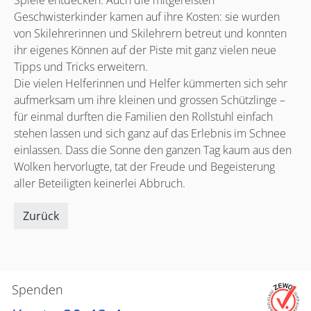
Geschwisterkinder kamen auf ihre Kosten: sie wurden
von Skilehrerinnen und Skilehrern betreut und konnten
ihr eigenes Können auf der Piste mit ganz vielen neue
Tipps und Tricks erweitern.
Die vielen Helferinnen und Helfer kümmerten sich sehr
aufmerksam um ihre kleinen und grossen Schützlinge –
für einmal durften die Familien den Rollstuhl einfach
stehen lassen und sich ganz auf das Erlebnis im Schnee
einlassen. Dass die Sonne den ganzen Tag kaum aus den
Wolken hervorlugte, tat der Freude und Begeisterung
aller Beteiligten keinerlei Abbruch.
Zurück
Spenden