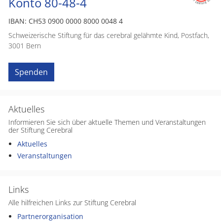
Konto 80-48-4
IBAN: CH53 0900 0000 8000 0048 4
Schweizerische Stiftung für das cerebral gelähmte Kind, Postfach,
3001 Bern
Spenden
Aktuelles
Informieren Sie sich über aktuelle Themen und Veranstaltungen
der Stiftung Cerebral
Aktuelles
Veranstaltungen
Links
Alle hilfreichen Links zur Stiftung Cerebral
Partnerorganisation