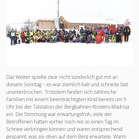
Das Wetter spielte zwar nicht sonderlich gut mit an
diesem Sonntag – es war ziemlich kalt und schneite fast
ununterbrochen. Trotzdem fanden sich zahlreiche
Familien mit einem beeinträchtigten Kind bereits um 9
Uhr bei der Talstation der Bergbahnen Klosters-Madrisa
ein. Die Stimmung war erwartungsfroh, viele der
Betroffenen hatten vorher noch nie so einen Tag im
Schnee verbringen können und waren entsprechend
gespannt, was sie oben auf dem Berg erwartete. Warm