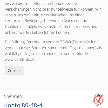
ein, wo dies die öffentliche Hand oder die
Versicherungen nicht oder nur teilweise tun können. Wir
setzen uns dafür ein, dass Menschen mit einer
cerebralen Bewegungsbeeinträchtigung und ihre
Familien ein möglichst selbstbestimmtes, mobiles und
unbeschwertes Leben führen können.
Die Stiftung Cerebral ist von der ZEWO (Fachstelle für
gemeinnützige, Spenden sammelnde Organisationen) als
wohltätige Organisation anerkannt und zertifiziert.
www.cerebral.ch
Zurück
Spenden
Konto 80-48-4