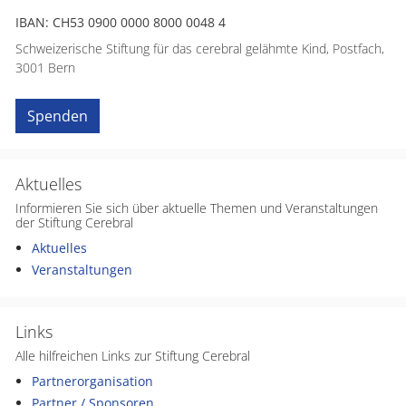
IBAN: CH53 0900 0000 8000 0048 4
Schweizerische Stiftung für das cerebral gelähmte Kind, Postfach,
3001 Bern
Spenden
Aktuelles
Informieren Sie sich über aktuelle Themen und Veranstaltungen
der Stiftung Cerebral
Aktuelles
Veranstaltungen
Links
Alle hilfreichen Links zur Stiftung Cerebral
Partnerorganisation
Partner / Sponsoren