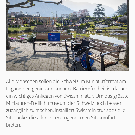
Alle Menschen sollen die Schweiz im Miniaturformat am
Luganersee geniessen können. Barrierefreiheit ist darum
ein wichtiges Anliegen von Swissminiatur. Um das grösste
Miniaturen-Freilichtmuseum der Schweiz noch besser
zugänglich zu machen, installiert Swissminiatur spezielle
Sitzbänke, die allen einen angenehmen Sitzkomfort
bieten.