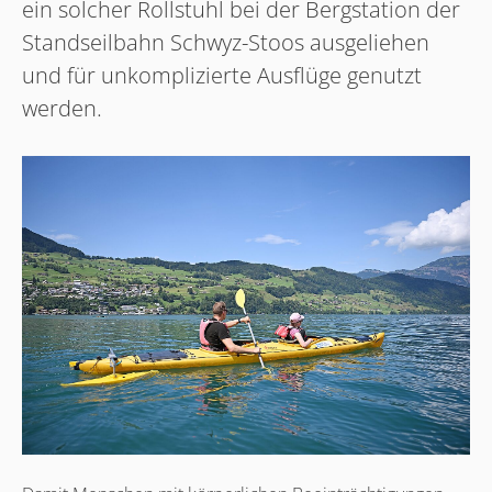
ein solcher Rollstuhl bei der Bergstation der
Standseilbahn Schwyz-Stoos ausgeliehen
und für unkomplizierte Ausflüge genutzt
werden.