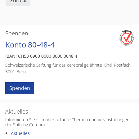
Zurück
Spenden
Konto 80-48-4
IBAN: CH53 0900 0000 8000 0048 4
Schweizerische Stiftung für das cerebral gelähmte Kind, Postfach,
3001 Bern
Spenden
Aktuelles
Informieren Sie sich über aktuelle Themen und Veranstaltungen
der Stiftung Cerebral
Aktuelles