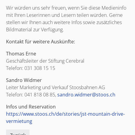
Wir würden uns sehr freuen, wenn Sie diese Medieninfo
mit Ihren Leserinnen und Lesern teilen würden. Gerne
stellen wir Ihnen auch weitere Infos sowie zusätzliches
Bildmaterial zur Verfügung.
Kontakt für weitere Auskünfte:
Thomas Erne
Geschäftsleiter der Stiftung Cerebral
Telefon: 031 308 15 15
Sandro Widmer
Leiter Marketing und Verkauf Stoosbahnen AG
Telefon: 041 818 08 85,
sandro.widmer
@stoos.ch
Infos und Reservation
https://www.stoos.ch/de/stories/jst-mountain-drive-
vermietung