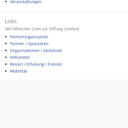
Veranstaltungen
Links
Alle hilfreichen Links zur Stiftung Cerebral
Partnerorganisation
Partner / Sponsoren
Organisationen / Verbände
Hilfsmittel
Reisen / Erholung / Freizeit
Mobilität