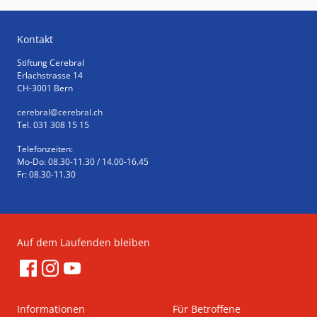
Kontakt
Stiftung Cerebral
Erlachstrasse 14
CH-3001 Bern
cerebral
@cerebral.ch
Tel. 031 308 15 15
Telefonzeiten:
Mo-Do: 08.30-11.30 / 14.00-16.45
Fr: 08.30-11.30
Auf dem Laufenden bleiben
Informationen
Für Betroffene