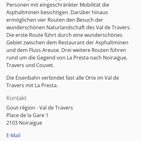
Personen mit eingeschränkter Mobilität die
Asphaltminen besichtigen. Darüber hinaus
ermöglichen vier Routen den Besuch der
wunderschönen Naturlandschaft des Val de Travers.
Die erste Route führt durch eine wunderschönes
Gebiet zwischen dem Restaurant der Asphaltminen
und dem Fluss Areuse. Drei weitere Routen führen
rund um die Gegend von La Presta nach Noiraigue,
Travers und Couvet.
Die Eisenbahn verbindet fast alle Orte im Val de
Travers mit La Presta.
Kontakt
Gout-région - Val de Travers
Place de la Gare 1
2103 Noiraigue
E-Mail