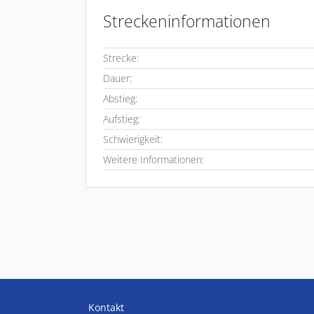
Streckeninformationen
Strecke:
Dauer:
Abstieg:
Aufstieg:
Schwierigkeit:
Weitere Informationen:
Kontakt