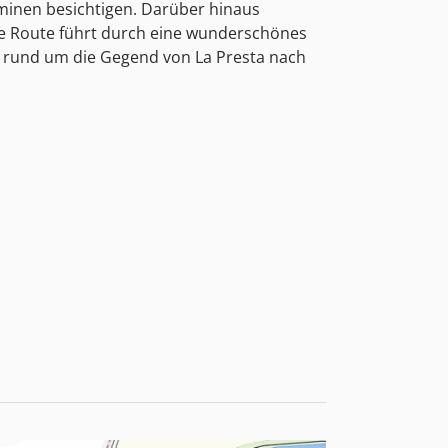
minen besichtigen. Darüber hinaus
te Route führt durch eine wunderschönes
 rund um die Gegend von La Presta nach