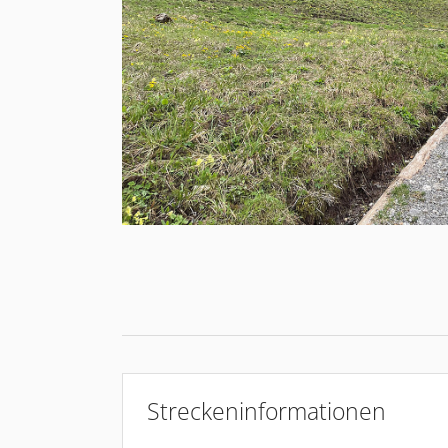
Streckeninformationen