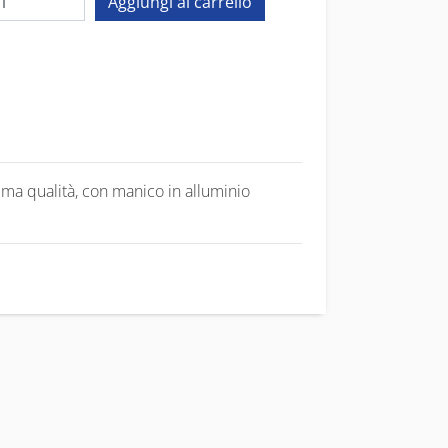
ima qualità, con manico in alluminio