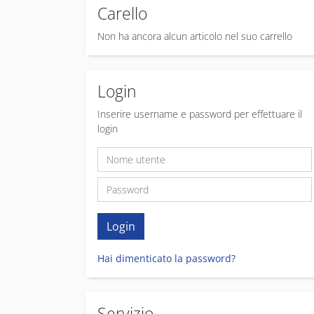
Carello
Non ha ancora alcun articolo nel suo carrello
Login
Inserire username e password per effettuare il
login
Hai dimenticato la password?
Servizio