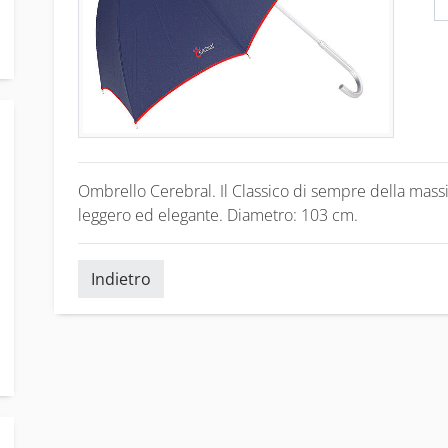
Ombrello Cerebral. Il Classico di sempre della mass
leggero ed elegante. Diametro: 103 cm.
Indietro