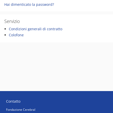
Hai dimenticato la password?
Servizio
Condizioni generali di contratto
Colofone
Contatto
Fondazione Cerebral