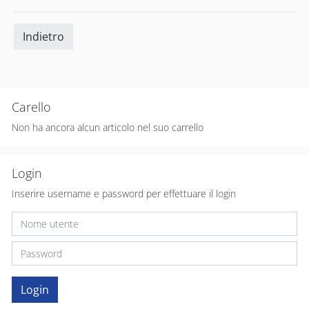
Indietro
Carello
Non ha ancora alcun articolo nel suo carrello
Login
Inserire username e password per effettuare il login