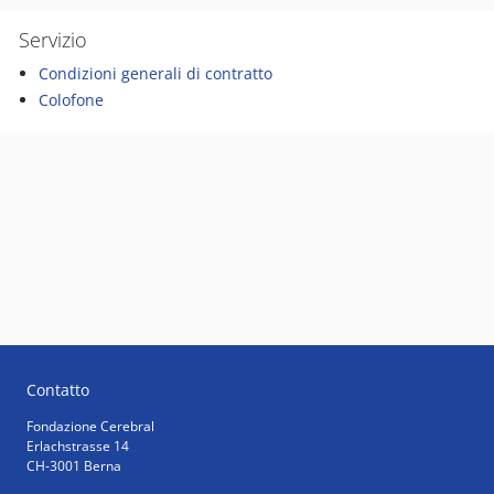
Servizio
Condizioni generali di contratto
Colofone
Contatto
Fondazione Cerebral
Erlachstrasse 14
CH-3001 Berna