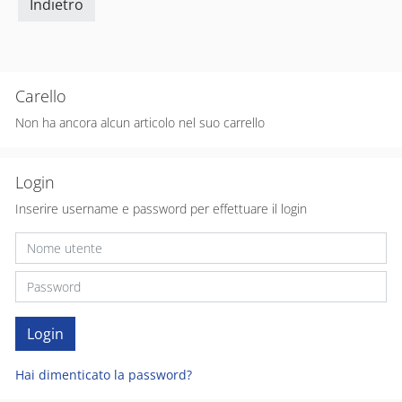
Indietro
Carello
Non ha ancora alcun articolo nel suo carrello
Login
Inserire username e password per effettuare il login
Hai dimenticato la password?