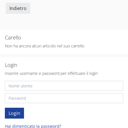
Indietro
Carello
Non ha ancora alcun articolo nel suo carrello
Login
Inserire username e password per effettuare il login
Hai dimenticato la password?