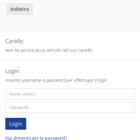
Indietro
Carello
Non ha ancora alcun articolo nel suo carrello
Login
Inserire username e password per effettuare il login
Hai dimenticato la password?