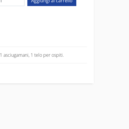
 asciugamani, 1 telo per ospiti.