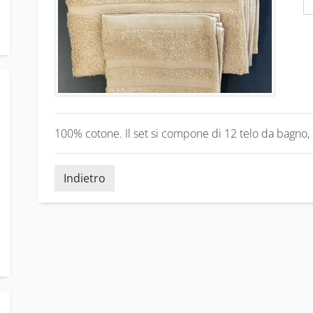
100% cotone. Il set si compone di 12 telo da bagno, 1
Indietro