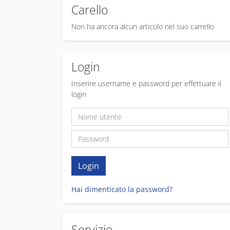
Carello
Non ha ancora alcun articolo nel suo carrello
Login
Inserire username e password per effettuare il
login
Hai dimenticato la password?
Servizio