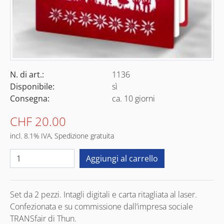
N. di art.:
1136
Disponibile:
sì
Consegna:
ca. 10 giorni
CHF 20.00
incl. 8.1% IVA, Spedizione gratuita
Set da 2 pezzi. Intagli digitali e carta ritagliata al laser.
Confezionata e su commissione dall’impresa sociale
TRANSfair di Thun.