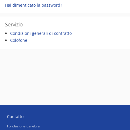
Hai dimenticato la password?
Servizio
Condizioni generali di contratto
Colofone
Contatto
Fondazione Cerebral