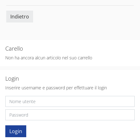
Indietro
Carello
Non ha ancora alcun articolo nel suo carrello
Login
Inserire username e password per effettuare il login