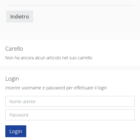
Indietro
Carello
Non ha ancora alcun articolo nel suo carrello
Login
Inserire username e password per effettuare il login