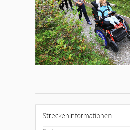
Streckeninformationen