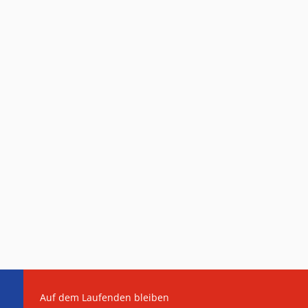
Auf dem Laufenden bleiben