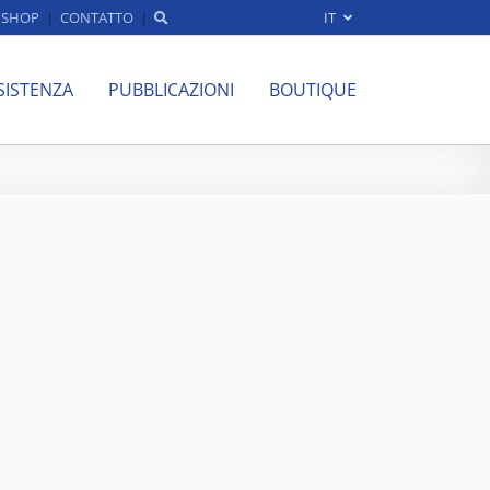
SHOP
CONTATTO
IT
SISTENZA
PUBBLICAZIONI
BOUTIQUE