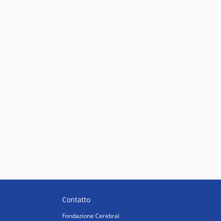
Contatto
Fondazione Cerebral