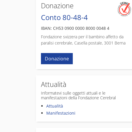
Donazione
Conto 80-48-4
IBAN: CH53 0900 0000 8000 0048 4
Fondazione svizzera per il bambino affetto da
paralisi cerebrale, Casella postale, 3001 Berna
Donazione
Attualità
Informatevi sulle oggetti attuali e le
manifestazioni della Fondazione Cerebral
Attualità
Manifestazioni