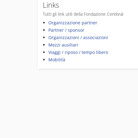
Links
Tutti gli link utili della Fondazione Cerebral
Organizzazione partner
Partner / sponsor
Organizzazioni / associazioni
Mezzi ausiliari
Viaggi / riposo / tempo libero
Mobilità