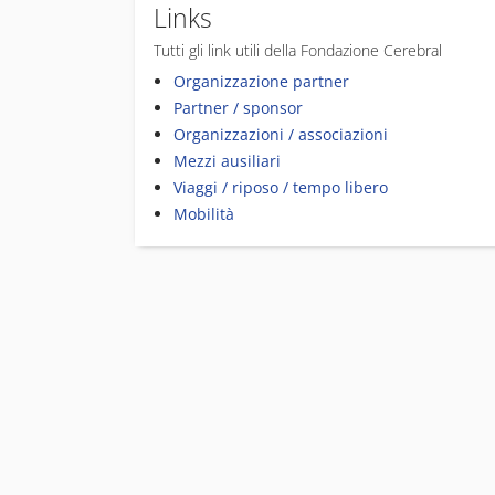
Links
Tutti gli link utili della Fondazione Cerebral
Organizzazione partner
Partner / sponsor
Organizzazioni / associazioni
Mezzi ausiliari
Viaggi / riposo / tempo libero
Mobilità