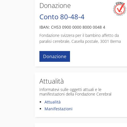
Donazione
Conto 80-48-4
IBAN: CH53 0900 0000 8000 0048 4
Fondazione svizzera per il bambino affetto da
paralisi cerebrale, Casella postale, 3001 Berna
Donazione
Attualità
Informatevi sulle oggetti attuali e le
manifestazioni della Fondazione Cerebral
Attualità
Manifestazioni