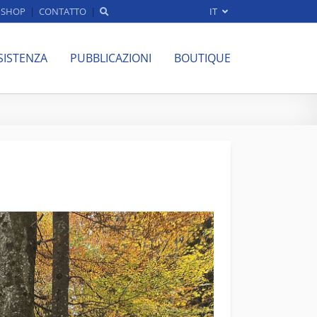
SHOP
CONTATTO
IT
SISTENZA
PUBBLICAZIONI
BOUTIQUE