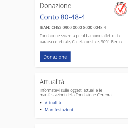
Donazione
Conto 80-48-4
IBAN: CH53 0900 0000 8000 0048 4
Fondazione svizzera per il bambino affetto da
paralisi cerebrale, Casella postale, 3001 Berna
Donazione
Attualità
Informatevi sulle oggetti attuali e le
manifestazioni della Fondazione Cerebral
Attualità
Manifestazioni