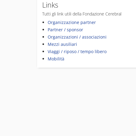
Links
Tutti gli link utili della Fondazione Cerebral
Organizzazione partner
Partner / sponsor
Organizzazioni / associazioni
Mezzi ausiliari
Viaggi / riposo / tempo libero
Mobilità