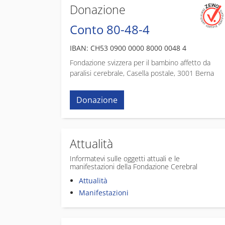
Donazione
Conto 80-48-4
IBAN: CH53 0900 0000 8000 0048 4
Fondazione svizzera per il bambino affetto da
paralisi cerebrale, Casella postale, 3001 Berna
Donazione
Attualità
Informatevi sulle oggetti attuali e le
manifestazioni della Fondazione Cerebral
Attualità
Manifestazioni