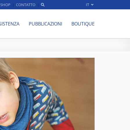
SHOP
CONTATTO
IT
SISTENZA
PUBBLICAZIONI
BOUTIQUE