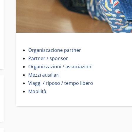
Organizzazione partner
Partner / sponsor
Organizzazioni / associazioni
Mezzi ausiliari
Viaggi / riposo / tempo libero
Mobilità