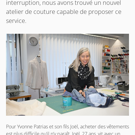
interruption, nous avons trouvé un nouvel
atelier de couture capable de proposer ce
service.
Pour Yvonne Patrias et son fils Joël, acheter des vêtements
est plus difficile qu’il n’y paraît. Joël, 27 ans, vit avec un