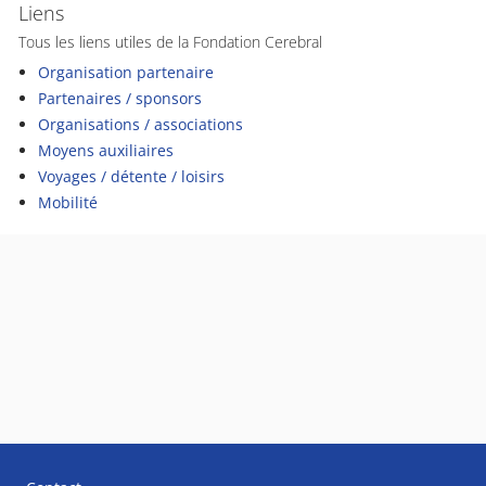
Liens
Tous les liens utiles de la Fondation Cerebral
Organisation partenaire
Partenaires / sponsors
Organisations / associations
Moyens auxiliaires
Voyages / détente / loisirs
Mobilité