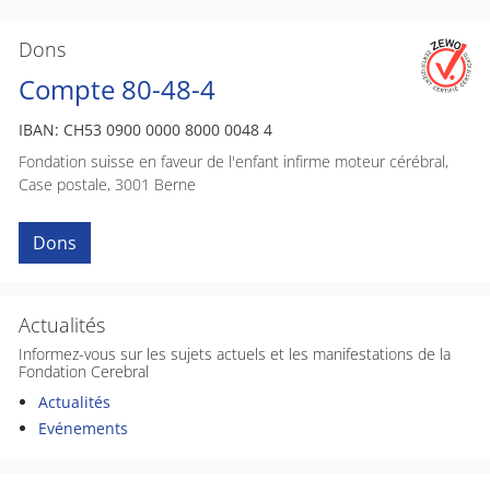
Dons
Compte 80-48-4
IBAN: CH53 0900 0000 8000 0048 4
Fondation suisse en faveur de l'enfant infirme moteur cérébral,
Case postale, 3001 Berne
Dons
Actualités
Informez-vous sur les sujets actuels et les manifestations de la
Fondation Cerebral
Actualités
Evénements