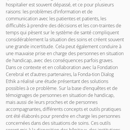
hospitalier est souvent dépassé, et ce pour plusieurs
raisons: les problèmes d’information et de
communication avec les patientes et patients, les
difficultés à prendre des décisions et les con-traintes de
temps qui pèsent sur le système de santé compliquent
considérablement la situation des soins et créent souvent
une grande incertitude. Cela peut également conduire à
une mauvaise prise en charge des personnes en situation
de handicap, avec des conséquences parfois graves.
Dans ce contexte et en collaboration avec la Fondation
Cerebral et d’autres partenaires, la Fonda-tion Dialog
Ethik a réalisé une étude présentant des solutions
possibles à ce problème. Sur la base d’enquêtes et de
témoignages de personnes en situation de handicap,
mais aussi de leurs proches et de personnes
accompagnantes, différents concepts et outils pratiques
ont été élaborés pour prendre en charge les personnes
concernées dans des situations de soins. Ces outils