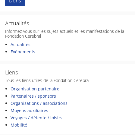
Dons
Actualités
Informez-vous sur les sujets actuels et les manifestations de la
Fondation Cerebral
Actualités
Evénements
Liens
Tous les liens utiles de la Fondation Cerebral
Organisation partenaire
Partenaires / sponsors
Organisations / associations
Moyens auxiliaires
Voyages / détente / loisirs
Mobilité