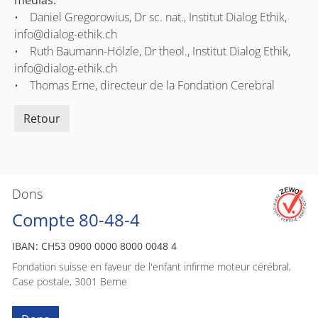
médias:
• Daniel Gregorowius, Dr sc. nat., Institut Dialog Ethik,
info@dialog-ethik.ch
• Ruth Baumann-Hölzle, Dr theol., Institut Dialog Ethik,
info@dialog-ethik.ch
• Thomas Erne, directeur de la Fondation Cerebral
Retour
Dons
Compte 80-48-4
IBAN: CH53 0900 0000 8000 0048 4
Fondation suisse en faveur de l'enfant infirme moteur cérébral,
Case postale, 3001 Berne