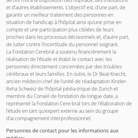
seront mis à la disposition des hôpitaux, des institutions
et d’autres établissements. L’objectif est, d’une part, de
garantir un meilleur traitement des personnes en
situation de handicap à l’hôpital ainsi qu’une prise en
compte et une participation plus ciblées de leurs
proches dans les processus décisionnels et, d’autre part,
de lutter contre l’incertitude du personnel soignant.
La Fondation Cerebral a soutenu financièrement la
réalisation de l’étude et établi le contact avec les
personnes directement concernées par des troubles
cérébraux et leurs familles. En outre, le Dr Beat Knecht,
ancien médecin-chef de l’unité de réadaptation Kinder-
Reha Schweiz de l’hôpital pédia-trique de Zurich et
membre du Conseil de fondation de longue date, a
représenté la Fondation Cere-bral lors de l’élaboration de
l’étude en tant qu’expert externe au sein du groupe
d’accompagnement interprofessionnel.
Personnes de contact pour les informations aux