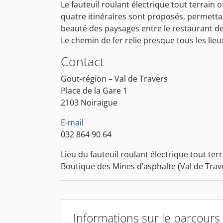
Le fauteuil roulant électrique tout terrain o
quatre itinéraires sont proposés, permetta
beauté des paysages entre le restaurant des
Le chemin de fer relie presque tous les lieu
Contact
Gout-région – Val de Travers
Place de la Gare 1
2103 Noiraigue
E-mail
032 864 90 64
Lieu du fauteuil roulant électrique tout terr
Boutique des Mines d’asphalte (Val de Trav
Informations sur le parcours