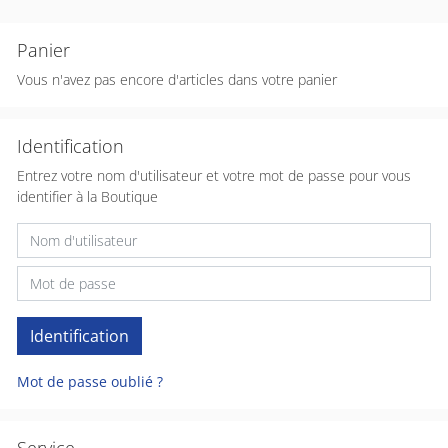
Panier
Vous n'avez pas encore d'articles dans votre panier
Identification
Entrez votre nom d'utilisateur et votre mot de passe pour vous
identifier à la Boutique
Mot de passe oublié ?