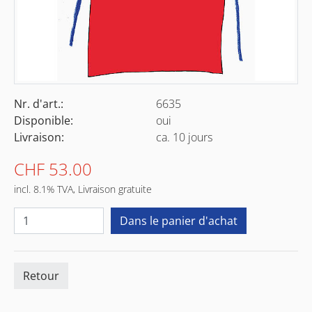
Nr. d'art.:
6635
Disponible:
oui
Livraison:
ca. 10 jours
CHF 53.00
incl. 8.1% TVA, Livraison gratuite
Retour