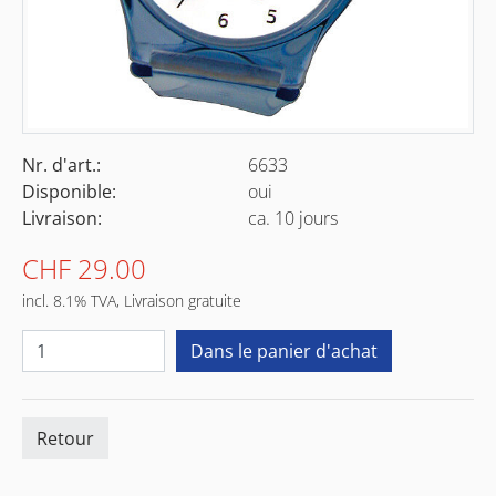
Nr. d'art.:
6633
Disponible:
oui
Livraison:
ca. 10 jours
CHF 29.00
incl. 8.1% TVA, Livraison gratuite
Retour