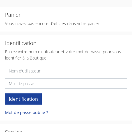
Panier
Vous n'avez pas encore d'articles dans votre panier
Identification
Entrez votre nom d'utilisateur et votre mot de passe pour vous
identifier à la Boutique
Mot de passe oublié ?