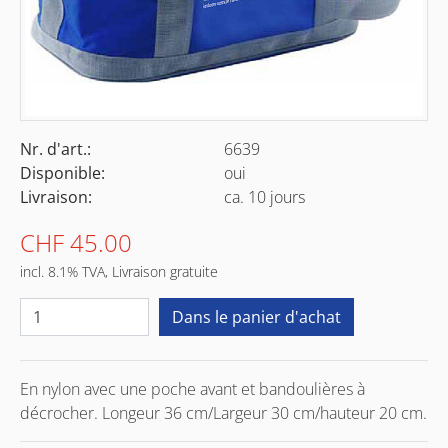
Nr. d'art.:
6639
Disponible:
oui
Livraison:
ca. 10 jours
CHF 45.00
incl. 8.1% TVA, Livraison gratuite
En nylon avec une poche avant et bandoulières à
décrocher. Longeur 36 cm/Largeur 30 cm/hauteur 20 cm.