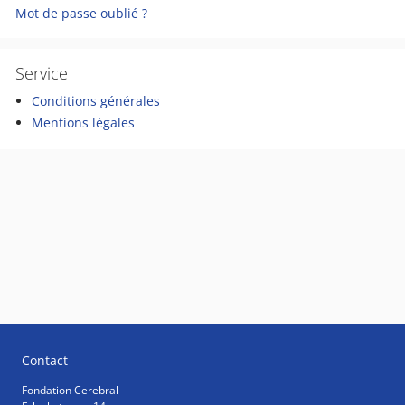
Mot de passe oublié ?
Service
Conditions générales
Mentions légales
Contact
Fondation Cerebral