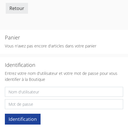
Retour
Panier
Vous n'avez pas encore d'articles dans votre panier
Identification
Entrez votre nom d'utilisateur et votre mot de passe pour vous
identifier à la Boutique