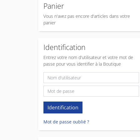
Panier
Vous n'avez pas encore d'articles dans votre
panier
Identification
Entrez votre nom d'utilisateur et votre mot de
passe pour vous identifier à la Boutique
Mot de passe oublié ?