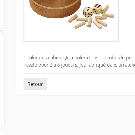
Couler des cubes. Qui coulera tous les cubes le premi
navale pour 2 à 6 joueurs. Jeu fabriqué dans un atel
Retour