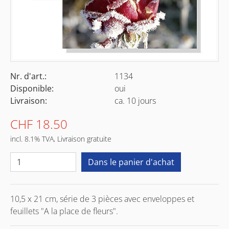
Nr. d'art.:
1134
Disponible:
oui
Livraison:
ca. 10 jours
CHF 18.50
incl. 8.1% TVA, Livraison gratuite
10,5 x 21 cm, série de 3 pièces avec enveloppes et
feuillets "A la place de fleurs".