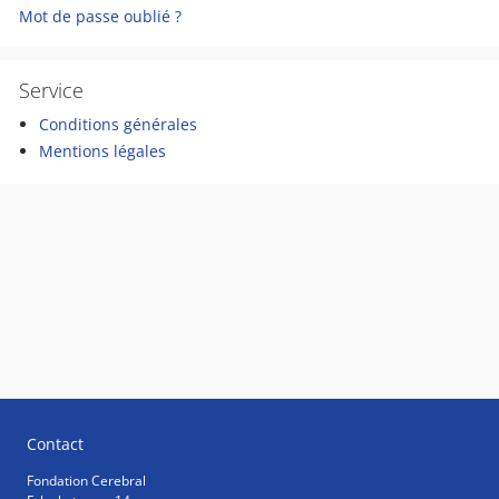
Mot de passe oublié ?
Service
Conditions générales
Mentions légales
Contact
Fondation Cerebral