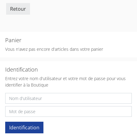
Retour
Panier
Vous n'avez pas encore d'articles dans votre panier
Identification
Entrez votre nom d'utilisateur et votre mot de passe pour vous
identifier à la Boutique