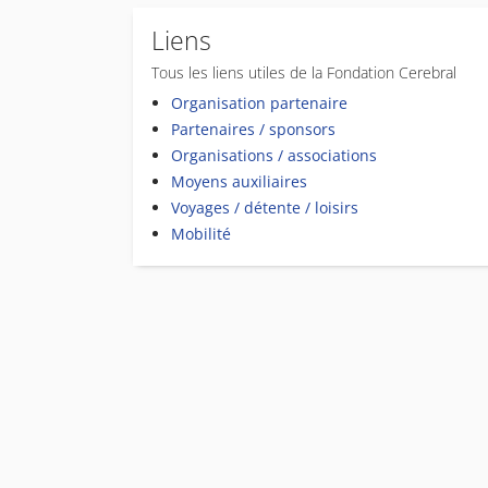
Liens
Tous les liens utiles de la Fondation Cerebral
Organisation partenaire
Partenaires / sponsors
Organisations / associations
Moyens auxiliaires
Voyages / détente / loisirs
Mobilité