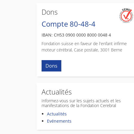
Dons
Compte 80-48-4
IBAN: CH53 0900 0000 8000 0048 4
Fondation suisse en faveur de l'enfant infirme
moteur cérébral, Case postale, 3001 Berne
Dons
Actualités
Informez-vous sur les sujets actuels et les
manifestations de la Fondation Cerebral
Actualités
Evénements