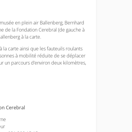
 musée en plein air Ballenberg, Bernhard
e de la Fondation Cerebral (de gauche à
allenberg à la carte.
 à la carte ainsi que les fauteuils roulants
sonnes à mobilité réduite de se déplacer
sur un parcours d’environ deux kilomètres,
 Cerebral
ne
eur