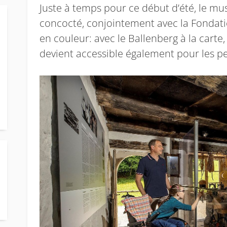
Juste à temps pour ce début d’été, le mu
concocté, conjointement avec la Fondat
en couleur: avec le Ballenberg à la carte
devient accessible également pour les pe